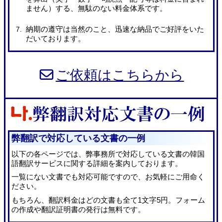
ません）する、無駄のない料金体系です。
納期の遵守は当然のこと、迅速な納品でご好評をいた
だいております。
ご依頼はこちらから
弊翻訳で対応している文書の一例
以下の各ページでは、弊事務所で対応している文書の韓国
語翻訳サービスに関する詳細を案内しております。
一覧にない文書でも対応可能ですので、お気軽にご用命く
ださい。
もちろん、翻訳料金はどの文書も全て1文字5円。フォーム
の作成や翻訳証明書の発行は無料です。