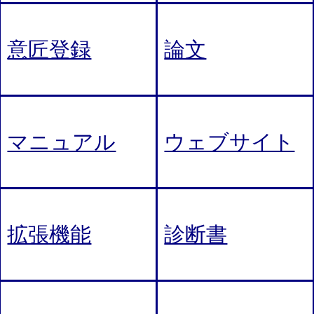
意匠登録
論文
マニュアル
ウェブサイト
拡張機能
診断書